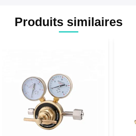
Produits similaires