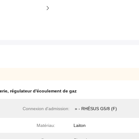
erie
,
régulateur d'écoulement de gaz
Connexion d'admission:
» - RHÉSUS G5/8 (F)
Matériau:
Laiton