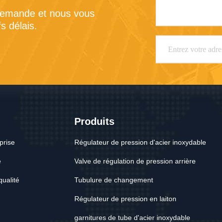
demande et nous vous 
s délais.
Produits
eprise
Régulateur de pression d'acier inoxydable
e
Valve de régulation de pression arrière
qualité
Tubulure de changement
Régulateur de pression en laiton
garnitures de tube d'acier inoxydable