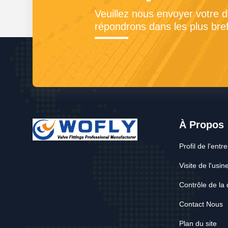
Veuillez nous envoyer votre 
répondrons dans les plus bref
À Propos
Profil de l'entr
Visite de l'usin
Contrôle de la 
Contact Nous
Plan du site