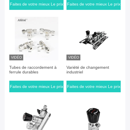
Faites de votre mieux Le prix
Faites de votre mieux Le prix
VIDÉO
VIDÉO
Faites de votre mieux Le prix
Faites de votre mieux Le prix
Tubes de raccordement à
Variété de changement
ferrule durables
industriel
Faites de votre mieux Le prix
Faites de votre mieux Le prix