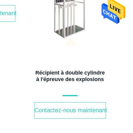
tenant
Récipient à double cylindre
à l'épreuve des explosions
Contactez-nous maintenant