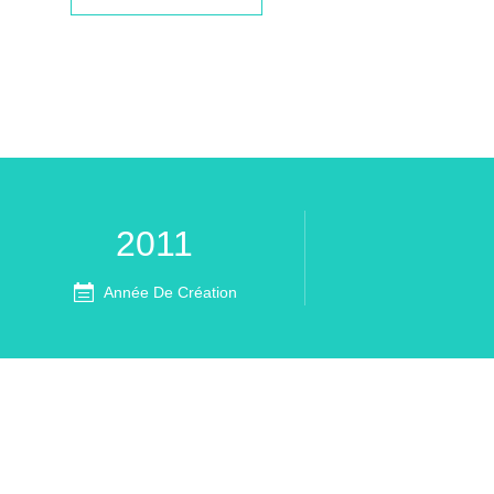
2011
Année De Création