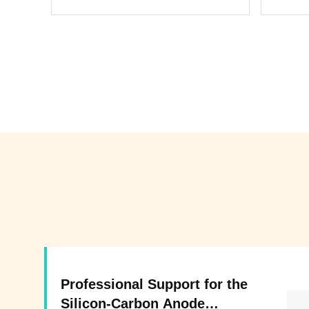
Professional Support for the
Silicon-Carbon Anode