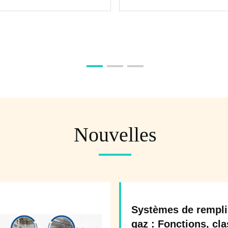
Nouvelles
Systèmes de rempli
gaz : Fonctions, cla