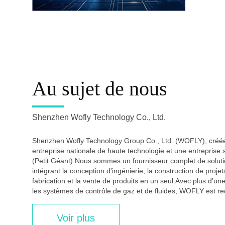
Au sujet de nous
Shenzhen Wofly Technology Co., Ltd.
Shenzhen Wofly Technology Group Co., Ltd. (WOFLY), créée
entreprise nationale de haute technologie et une entreprise 
(Petit Géant).Nous sommes un fournisseur complet de solut
intégrant la conception d'ingénierie, la construction de projets
fabrication et la vente de produits en un seul.Avec plus d'u
les systèmes de contrôle de gaz et de fluides, WOFLY est r
Voir plus