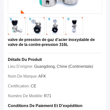
valve de pression de gaz d'acier inoxydable de
valve de la contre-pression 316L
Détails Du Produit
Lieu D'origine:
Guangdong, Chine (continentale)
Nom De Marque:
AFK
Certification:
CE
Numéro De Modèle:
R71
Conditions De Paiement Et D'expédition