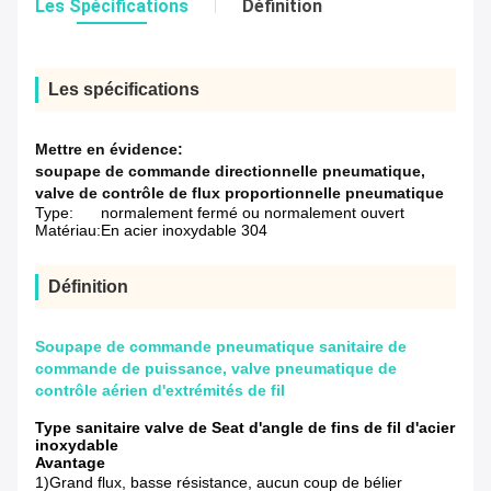
Les Spécifications
Définition
Les spécifications
Mettre en évidence:
soupape de commande directionnelle pneumatique
,
valve de contrôle de flux proportionnelle pneumatique
Type:
normalement fermé ou normalement ouvert
Matériau:
En acier inoxydable 304
Définition
Soupape de commande pneumatique sanitaire de
commande de puissance, valve pneumatique de
contrôle aérien d'extrémités de fil
Type sanitaire valve de Seat d'angle de fins de fil d'acier
inoxydable
Avantage
1)Grand flux, basse résistance, aucun coup de bélier