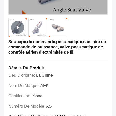
Soupape de commande pneumatique sanitaire de
commande de puissance, valve pneumatique de
contrôle aérien d'extrémités de fil
Détails Du Produit
Lieu D'origine:
La Chine
Nom De Marque:
AFK
Certification:
None
Numéro De Modèle:
AS