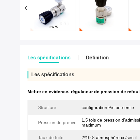
Les spécifications
Définition
Les spécifications
Mettre en évidence:
régulateur de pression de refou
Structure:
configuration Piston-sentie
1,5 fois de pression d'admiss
Pression de preuve:
maximum
Taux de fuite:
2*10-8 atmosphère cc/sec il