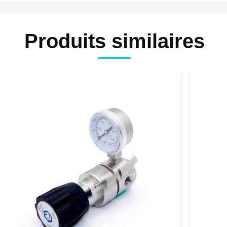
Produits similaires