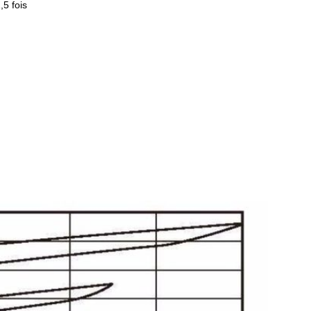
5 fois