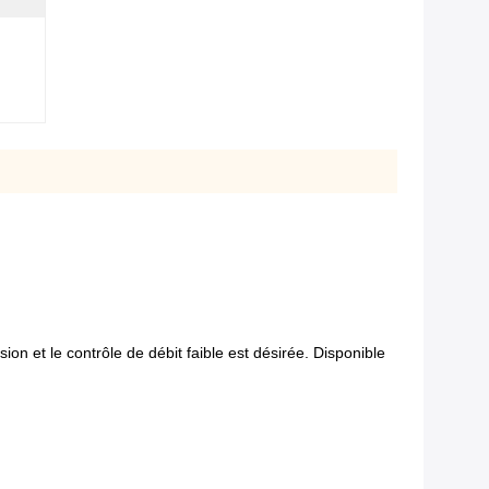
on et le contrôle de débit faible est désirée. Disponible