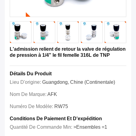
L'admission relient de retour la valve de régulation
de pression à 1/4" le fil femelle 316L de TNP
Détails Du Produit
Lieu D'origine:
Guangdong, Chine (continentale)
Nom De Marque:
AFK
Numéro De Modèle:
RW75
Conditions De Paiement Et D'expédition
Quantité De Commande Min:
>Ensembles =1