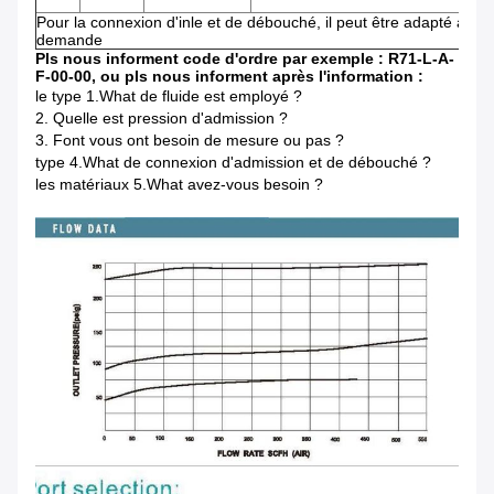
Pour la connexion d'inle et de débouché, il peut être adapté aux b
demande
Pls nous informent code d'ordre par exemple : R71-L-A-
F-00-00, ou pls nous informent après l'information :
le type 1.What de fluide est employé ?
2. Quelle est pression d'admission ?
3. Font vous ont besoin de mesure ou pas ?
type 4.What de connexion d'admission et de débouché ?
les matériaux 5.What avez-vous besoin ?