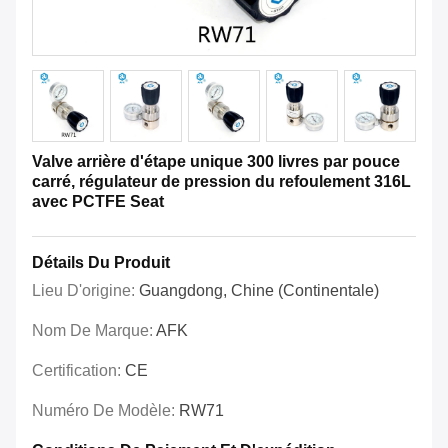
Valve arrière d'étape unique 300 livres par pouce
carré, régulateur de pression du refoulement 316L
avec PCTFE Seat
Détails Du Produit
Lieu D'origine:
Guangdong, Chine (continentale)
Nom De Marque:
AFK
Certification:
CE
Numéro De Modèle:
RW71