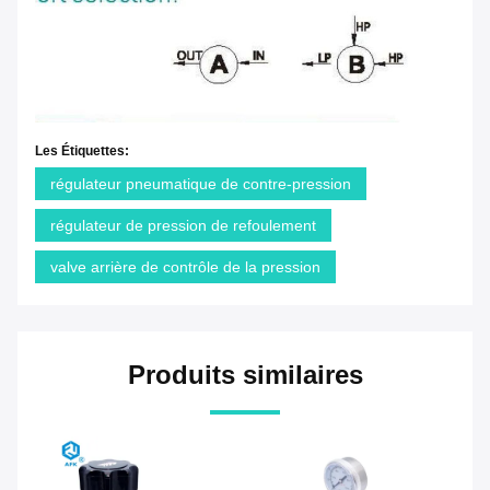
Les Étiquettes:
régulateur pneumatique de contre-pression
régulateur de pression de refoulement
valve arrière de contrôle de la pression
Produits similaires