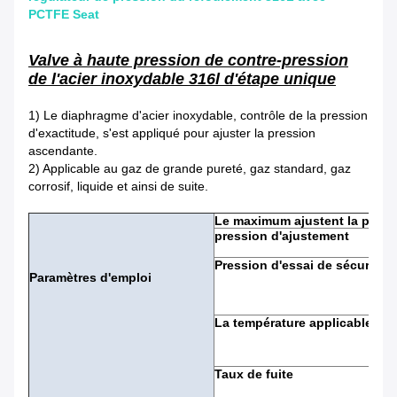
PCTFE Seat
Valve à haute pression de contre-pression
de l'acier inoxydable 316l d'étape unique
1)
Le diaphragme d'acier inoxydable, contrôle de la pression
d'exactitude, s'est appliqué pour ajuster la pression
ascendante.
2)
Applicable au gaz de grande pureté, gaz standard, gaz
corrosif, liquide et ainsi de suite.
Le maximum ajustent la press
pression d'ajustement
Pression d'essai de sécurité
Paramètres d'emploi
La température applicable
Taux de fuite