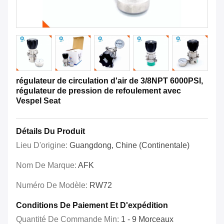
régulateur de circulation d'air de 3/8NPT 6000PSI,
régulateur de pression de refoulement avec
Vespel Seat
Détails Du Produit
Lieu D'origine:
Guangdong, Chine (continentale)
Nom De Marque:
AFK
Numéro De Modèle:
RW72
Conditions De Paiement Et D'expédition
Quantité De Commande Min:
1 - 9 Morceaux