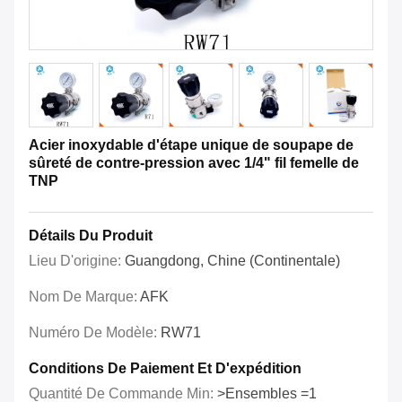
Acier inoxydable d'étape unique de soupape de
sûreté de contre-pression avec 1/4" fil femelle de
TNP
Détails Du Produit
Lieu D'origine:
Guangdong, Chine (continentale)
Nom De Marque:
AFK
Numéro De Modèle:
RW71
Conditions De Paiement Et D'expédition
Quantité De Commande Min:
>Ensembles =1