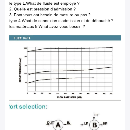
le type 1.What de fluide est employé ?
2. Quelle est pression d'admission ?
3. Font vous ont besoin de mesure ou pas ?
type 4.What de connexion d'admission et de débouché ?
les matériaux 5.What avez-vous besoin ?