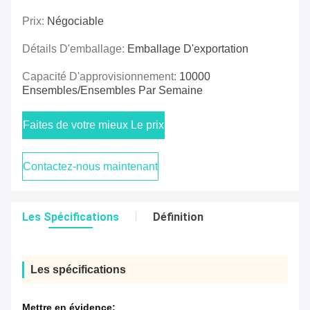
Prix:
Négociable
Détails D'emballage:
Emballage D'exportation
Capacité D'approvisionnement:
10000
Ensembles/ensembles Par Semaine
Faites de votre mieux Le prix
Contactez-nous maintenant
Les Spécifications
Définition
Les spécifications
Mettre en évidence: