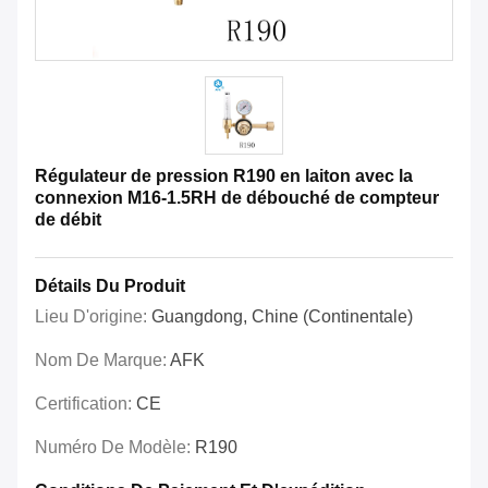
Régulateur de pression R190 en laiton avec la
connexion M16-1.5RH de débouché de compteur
de débit
Détails Du Produit
Lieu D'origine:
Guangdong, Chine (continentale)
Nom De Marque:
AFK
Certification:
CE
Numéro De Modèle:
R190