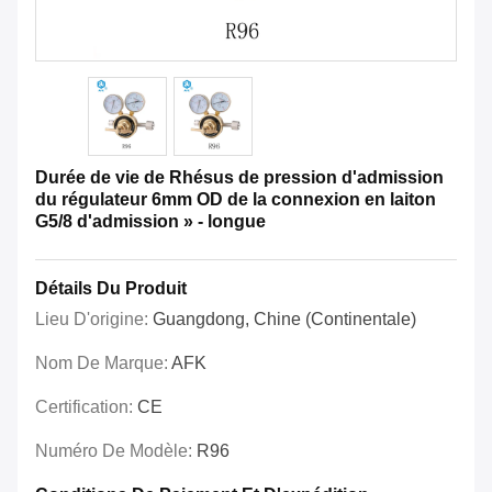
Durée de vie de Rhésus de pression d'admission
du régulateur 6mm OD de la connexion en laiton
G5/8 d'admission » - longue
Détails Du Produit
Lieu D'origine:
Guangdong, Chine (continentale)
Nom De Marque:
AFK
Certification:
CE
Numéro De Modèle:
R96