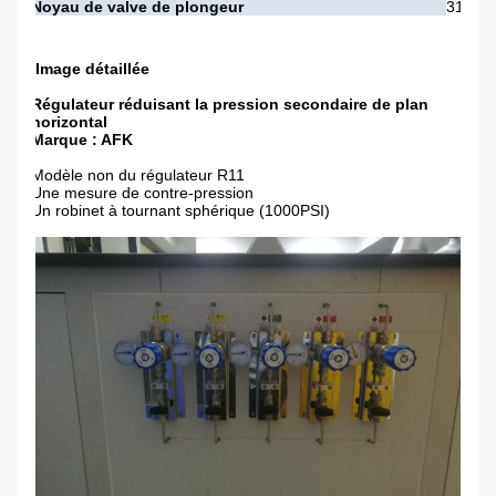
Noyau de valve de plongeur
316L
Image détaillée
Régulateur réduisant la pression secondaire de plan
horizontal
Marque : AFK
Modèle non du régulateur R11
Une mesure de contre-pression
Un robinet à tournant sphérique (1000PSI)