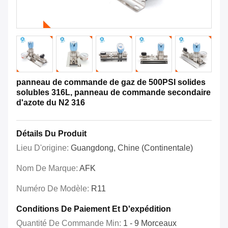
panneau de commande de gaz de 500PSI solides
solubles 316L, panneau de commande secondaire
d'azote du N2 316
Détails Du Produit
Lieu D'origine:
Guangdong, Chine (continentale)
Nom De Marque:
AFK
Numéro De Modèle:
R11
Conditions De Paiement Et D'expédition
Quantité De Commande Min:
1 - 9 Morceaux