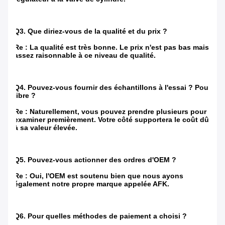
Q3. Que diriez-vous de la qualité et du prix ?
Re : La qualité est très bonne. Le prix n'est pas bas mais
assez raisonnable à ce niveau de qualité.
Q4. Pouvez-vous fournir des échantillons à l'essai ? Pour
libre ?
Re : Naturellement, vous pouvez prendre plusieurs pour
examiner premièrement. Votre côté supportera le coût dû
à sa valeur élevée.
Q5. Pouvez-vous actionner des ordres d'OEM ?
Re : Oui, l'OEM est soutenu bien que nous ayons
également notre propre marque appelée AFK.
Q6. Pour quelles méthodes de paiement a choisi ?