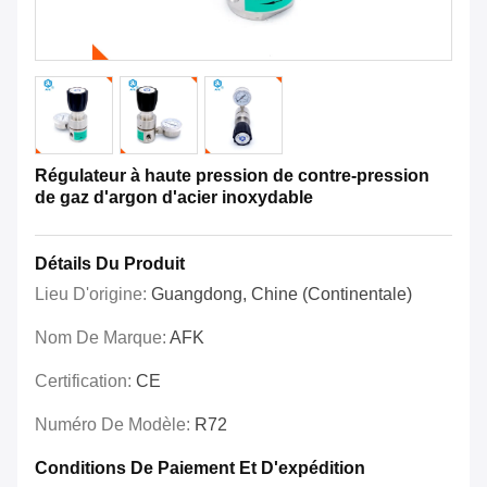
Régulateur à haute pression de contre-pression
de gaz d'argon d'acier inoxydable
Détails Du Produit
Lieu D'origine:
Guangdong, Chine (continentale)
Nom De Marque:
AFK
Certification:
CE
Numéro De Modèle:
R72
Conditions De Paiement Et D'expédition