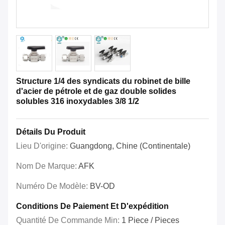
Structure 1/4 des syndicats du robinet de bille
d'acier de pétrole et de gaz double solides
solubles 316 inoxydables 3/8 1/2
Détails Du Produit
Lieu D'origine:
Guangdong, Chine (continentale)
Nom De Marque:
AFK
Numéro De Modèle:
BV-OD
Conditions De Paiement Et D'expédition
Quantité De Commande Min:
1 Piece / Pieces