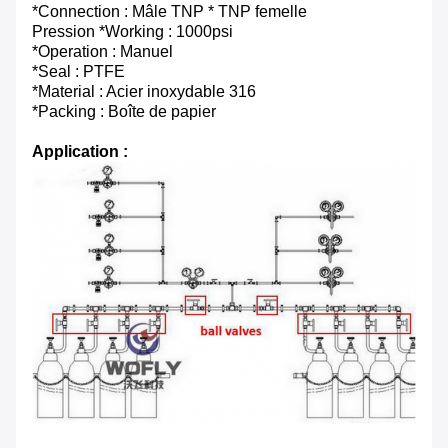
*Connection : Mâle TNP * TNP femelle
Pression *Working : 1000psi
*Operation : Manuel
*Seal : PTFE
*Material : Acier inoxydable 316
*Packing : Boîte de papier
Application :