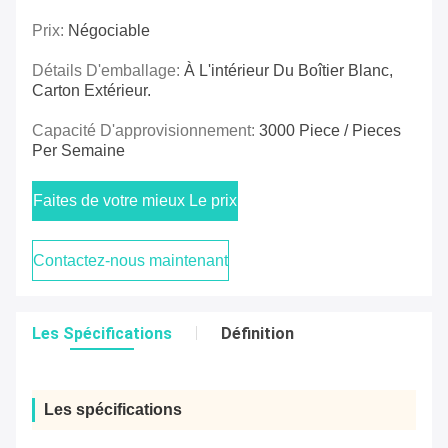
Prix:
Négociable
Détails D'emballage:
À L'intérieur Du Boîtier Blanc,
Carton Extérieur.
Capacité D'approvisionnement:
3000 Piece / Pieces
Per Semaine
Faites de votre mieux Le prix
Contactez-nous maintenant
Les Spécifications
Définition
Les spécifications