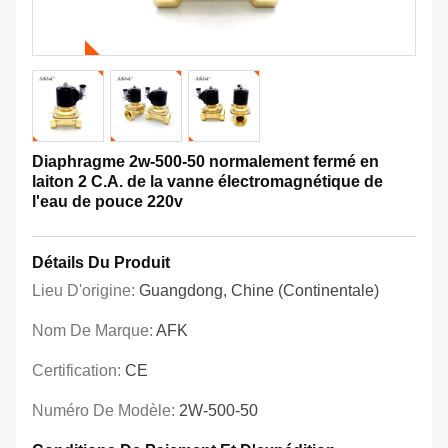
Diaphragme 2w-500-50 normalement fermé en
laiton 2 C.A. de la vanne électromagnétique de
l'eau de pouce 220v
Détails Du Produit
Lieu D'origine:
Guangdong, Chine (continentale)
Nom De Marque:
AFK
Certification:
CE
Numéro De Modèle:
2W-500-50