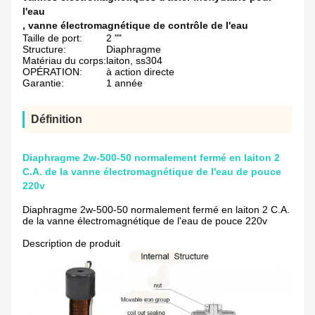
l'eau
,
vanne électromagnétique de contrôle de l'eau
Taille de port:
2 ""
Structure:
Diaphragme
Matériau du corps:
laiton, ss304
OPÉRATION:
à action directe
Garantie:
1 année
Définition
Diaphragme 2w-500-50 normalement fermé en laiton 2
C.A. de la vanne électromagnétique de l'eau de pouce
220v
Diaphragme 2w-500-50 normalement fermé en laiton 2 C.A.
de la vanne électromagnétique de l'eau de pouce 220v
Description de produit