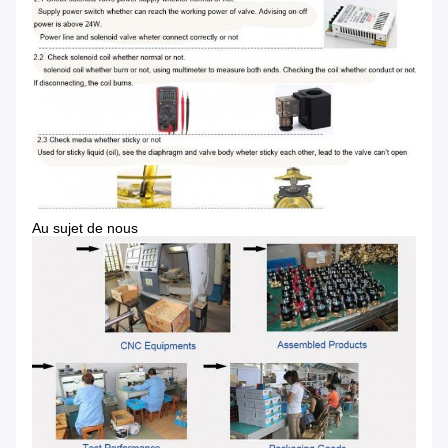
Au sujet de nous