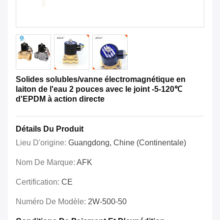
Solides solubles/vanne électromagnétique en
laiton de l'eau 2 pouces avec le joint -5-120℃
d'EPDM à action directe
Détails Du Produit
Lieu D'origine:
Guangdong, Chine (continentale)
Nom De Marque:
AFK
Certification:
CE
Numéro De Modèle:
2W-500-50