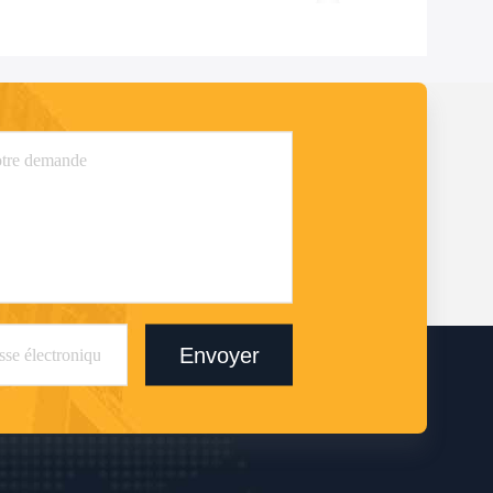
Envoyer