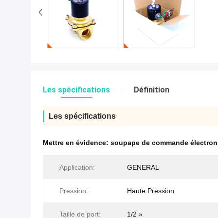
Les spécifications
Définition
Les spécifications
Mettre en évidence:
soupape de commande électroni
Application:
GENERAL
Pression:
Haute Pression
Taille de port:
1/2 »