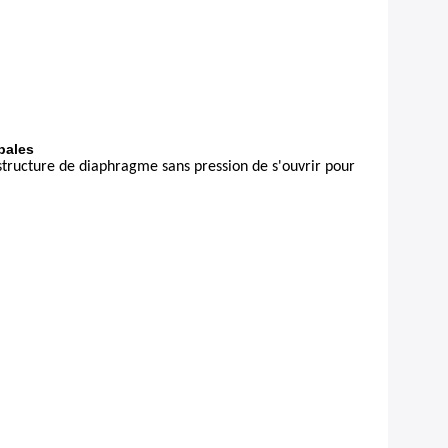
pales
 structure de diaphragme sans pression de s'ouvrir pour