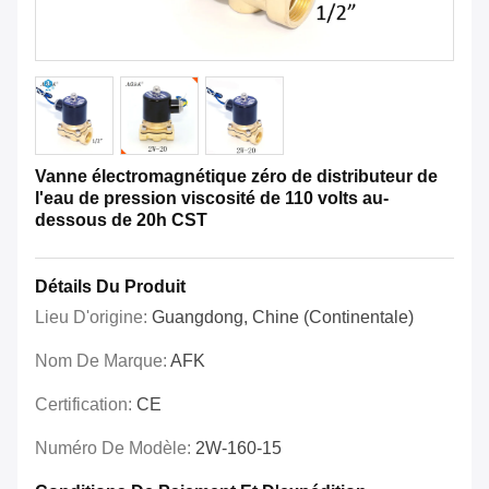
Vanne électromagnétique zéro de distributeur de
l'eau de pression viscosité de 110 volts au-
dessous de 20h CST
Détails Du Produit
Lieu D'origine:
Guangdong, Chine (continentale)
Nom De Marque:
AFK
Certification:
CE
Numéro De Modèle:
2W-160-15