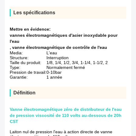
Les spécifications
Mettre en évidence:
vannes électromagnétiques d'acier inoxydable pour
l'eau
,
vanne électromagnétique de contrôle de l'eau
Media:
L'eau
Structure:
Interruption
Taille du produit:
1/8, 1/4, 1/2, 3/4, 1-1/4, 1-1/2, 2
Type:
Normalement fermé
Pression de travail:
0-10bar
Garantie:
1 année
Définition
Vanne électromagnétique zéro de distributeur de l'eau
de pression viscosité de 110 volts au-dessous de 20h
CST
Laiton nul de pression l'eau à action directe de vanne