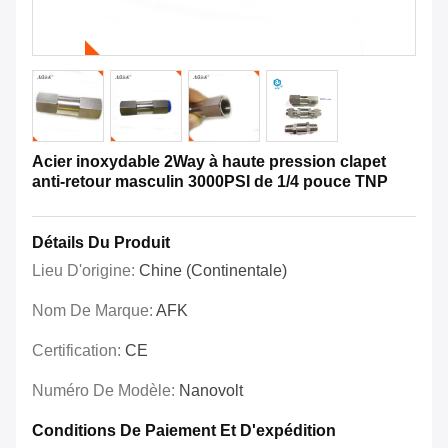
Acier inoxydable 2Way à haute pression clapet
anti-retour masculin 3000PSI de 1/4 pouce TNP
Détails Du Produit
Lieu D'origine:
Chine (continentale)
Nom De Marque:
AFK
Certification:
CE
Numéro De Modèle:
Nanovolt
Conditions De Paiement Et D'expédition