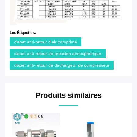
Les Étiquettes:
clapet anti-retour d'air comprimé
clapet anti-retour de pression atmosphérique
clapet anti-retour de déchargeur de compresseur
Produits similaires