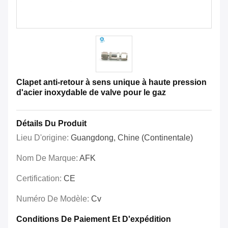
Clapet anti-retour à sens unique à haute pression
d'acier inoxydable de valve pour le gaz
Détails Du Produit
Lieu D'origine:
Guangdong, Chine (continentale)
Nom De Marque:
AFK
Certification:
CE
Numéro De Modèle:
Cv
Conditions De Paiement Et D'expédition