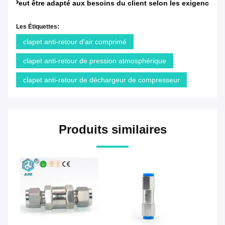
Peut être adapté aux besoins du client selon les exigences de
Les Étiquettes:
clapet anti-retour d'air comprimé
clapet anti-retour de pression atmosphérique
clapet anti-retour de déchargeur de compresseur
Produits similaires