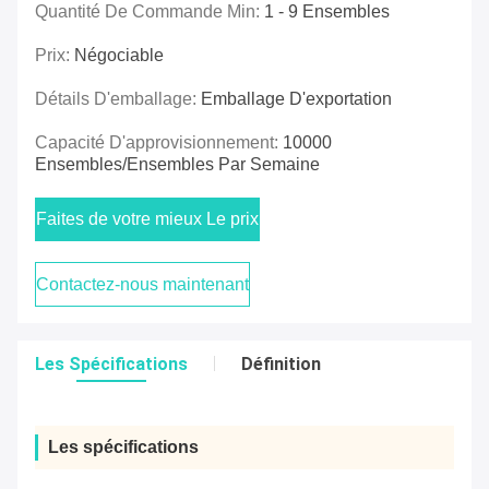
Quantité De Commande Min:
1 - 9 Ensembles
Prix:
Négociable
Détails D'emballage:
Emballage D'exportation
Capacité D'approvisionnement:
10000
Ensembles/ensembles Par Semaine
Faites de votre mieux Le prix
Contactez-nous maintenant
Les Spécifications
Définition
Les spécifications