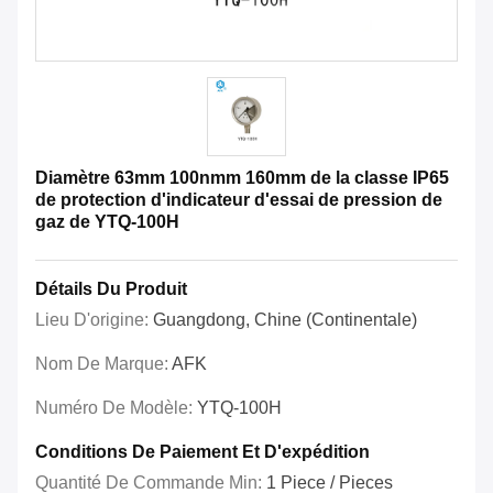
Diamètre 63mm 100nmm 160mm de la classe IP65
de protection d'indicateur d'essai de pression de
gaz de YTQ-100H
Détails Du Produit
Lieu D'origine:
Guangdong, Chine (continentale)
Nom De Marque:
AFK
Numéro De Modèle:
YTQ-100H
Conditions De Paiement Et D'expédition
Quantité De Commande Min:
1 Piece / Pieces