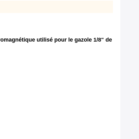
magnétique utilisé pour le gazole 1/8" de