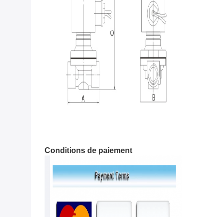
Conditions de paiement