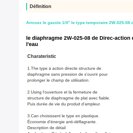
Définition
Arrosez le gazole 1/4" le type temporaire 2W-025-08
le diaphragme 2W-025-08 de Direc-action 
l'eau
Charateristic
1.The type à action directe structure de
diaphragme sans pression de s'ouvrir pour
prolonger le champ de utilisation.
2.Using l'ouverture et la fermeture de
structure de diaphragme de plat avec fiable.
Puis durée de vie du produit d'ampleur.
3.Can choisissent le type en plastique.
Économie d'énergie anti-déflagrante.
Description de détail