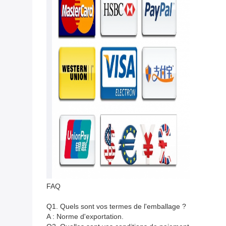
FAQ
Q1. Quels sont vos termes de l'emballage ?
A : Norme d'exportation.