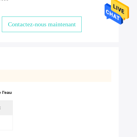
Contactez-nous maintenant
 l'eau
C