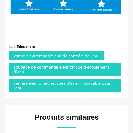
Les Étiquettes:
vanne électromagnétique de contrôle de l'eau
soupape de commande électronique d'écoulement
d'eau
vannes électromagnétiques d'acier inoxydable pour
l'eau
Produits similaires