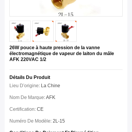
26W pouce à haute pression de la vanne
électromagnétique de vapeur de laiton du mâle
AFK 220VAC 1/2
Détails Du Produit
Lieu D'origine:
La Chine
Nom De Marque:
AFK
Certification:
CE
Numéro De Modèle:
2L-15