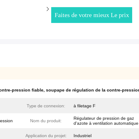
Faites de votre mieux Le prix
ntre-pression fiable
,
soupape de régulation de la contre-pressio
Type de connexion:
à filetage F
Régulateur de pression de gaz
ression
Nom du produit:
d'azote à ventilation automatique
Application du projet:
Industriel