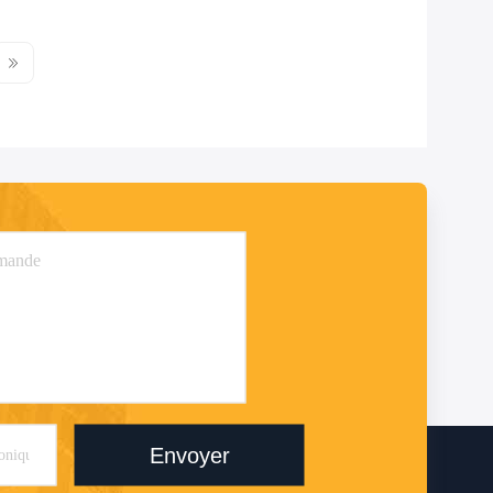
Envoyer