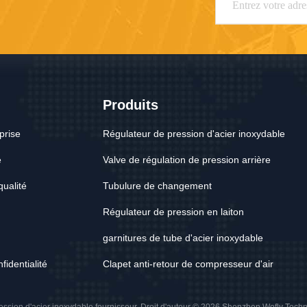
Produits
eprise
Régulateur de pression d'acier inoxydable
e
Valve de régulation de pression arrière
qualité
Tubulure de changement
Régulateur de pression en laiton
garnitures de tube d'acier inoxydable
fidentialité
Clapet anti-retour de compresseur d'air