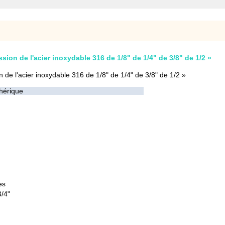
ion de l'acier inoxydable 316 de 1/8" de 1/4" de 3/8" de 1/2 »
 de l'acier inoxydable 316 de 1/8" de 1/4" de 3/8" de 1/2 »
hérique
es
3/4"