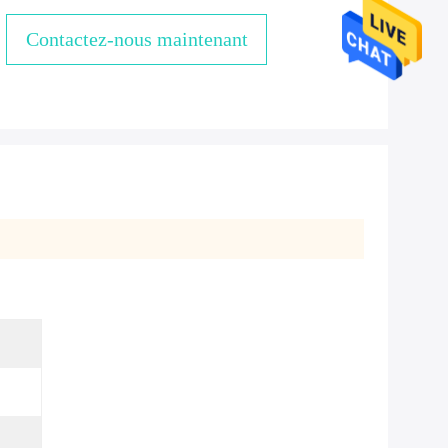
Contactez-nous maintenant