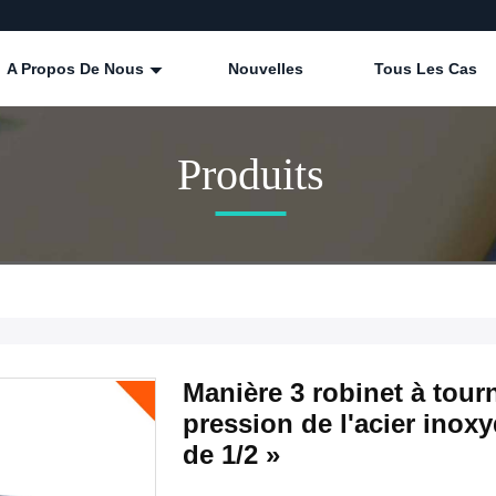
A Propos De Nous
Nouvelles
Tous Les Cas
Produits
Manière 3 robinet à tour
pression de l'acier inoxy
de 1/2 »