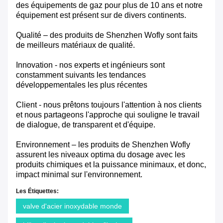
des équipements de gaz pour plus de 10 ans et notre
équipement est présent sur de divers continents.
Qualité – des produits de Shenzhen Wofly sont faits
de meilleurs matériaux de qualité.
Innovation - nos experts et ingénieurs sont
constamment suivants les tendances
développementales les plus récentes
Client - nous prêtons toujours l'attention à nos clients
et nous partageons l'approche qui souligne le travail
de dialogue, de transparent et d'équipe.
Environnement – les produits de Shenzhen Wofly
assurent les niveaux optima du dosage avec les
produits chimiques et la puissance minimaux, et donc,
impact minimal sur l'environnement.
Les Étiquettes:
valve d'acier inoxydable monde