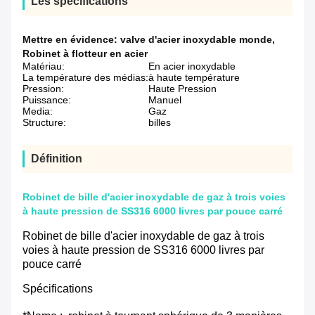
Les spécifications
Mettre en évidence:
valve d'acier inoxydable monde
,
Robinet à flotteur en acier
Matériau:
En acier inoxydable
La température des médias:
à haute température
Pression:
Haute Pression
Puissance:
Manuel
Media:
Gaz
Structure:
billes
Définition
Robinet de bille d'acier inoxydable de gaz à trois voies
à haute pression de SS316 6000 livres par pouce carré
Robinet de bille d'acier inoxydable de gaz à trois
voies à haute pression de SS316 6000 livres par
pouce carré
Spécifications