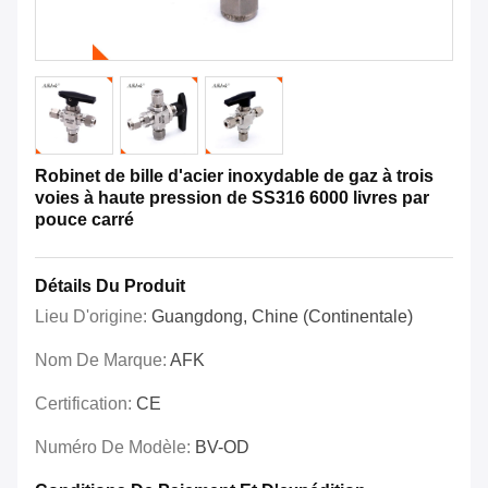
Robinet de bille d'acier inoxydable de gaz à trois
voies à haute pression de SS316 6000 livres par
pouce carré
Détails Du Produit
Lieu D'origine:
Guangdong, Chine (continentale)
Nom De Marque:
AFK
Certification:
CE
Numéro De Modèle:
BV-OD