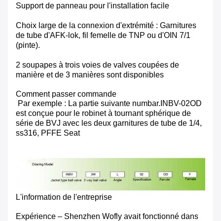
Support de panneau pour l'installation facile
Choix large de la connexion d'extrémité : Garnitures
de tube d'AFK-lok, fil femelle de TNP ou d'OIN 7/1
(pinte).
2 soupapes à trois voies de valves coupées de
manière et de 3 manières sont disponibles
Comment passer commande
Par exemple : La partie suivante numbar.INBV-02OD
est conçue pour le robinet à tournant sphérique de
série de BVJ avec les deux garnitures de tube de 1/4,
ss316, PFFE Seat
L'information de l'entreprise
Expérience – Shenzhen Wofly avait fonctionné dans