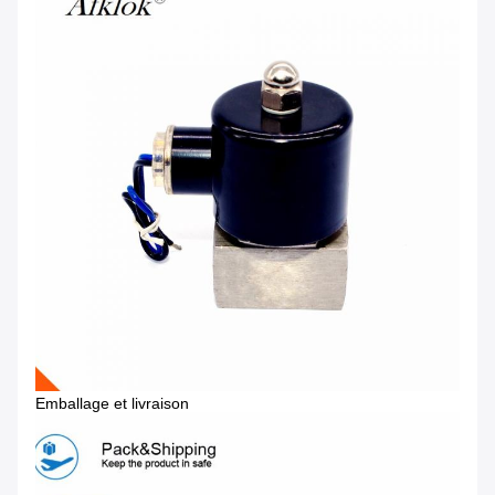
Emballage et livraison