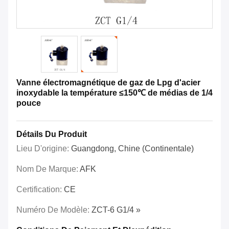
Vanne électromagnétique de gaz de Lpg d'acier
inoxydable la température ≤150℃ de médias de 1/4
pouce
Détails Du Produit
Lieu D'origine:
Guangdong, Chine (continentale)
Nom De Marque:
AFK
Certification:
CE
Numéro De Modèle:
ZCT-6 G1/4 »