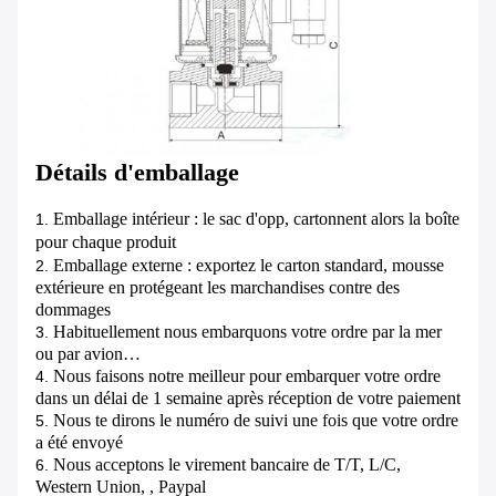
Détails d'emballage
Emballage intérieur : le sac d'opp, cartonnent alors la boîte
1.
pour chaque produit
Emballage externe : exportez le carton standard, mousse
2.
extérieure en protégeant les marchandises contre des
dommages
Habituellement nous embarquons votre ordre par la mer
3.
ou par avion…
Nous faisons notre meilleur pour embarquer votre ordre
4.
dans un délai de 1 semaine après réception de votre paiement
Nous te dirons le numéro de suivi une fois que votre ordre
5.
a été envoyé
Nous acceptons le virement bancaire de T/T, L/C,
6.
Western Union, , Paypal