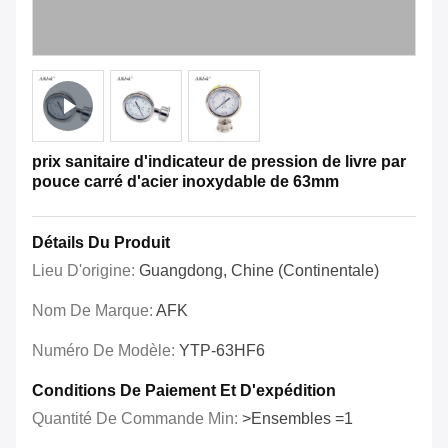
prix sanitaire d'indicateur de pression de livre par
pouce carré d'acier inoxydable de 63mm
Détails Du Produit
Lieu D'origine:
Guangdong, Chine (continentale)
Nom De Marque:
AFK
Numéro De Modèle:
YTP-63HF6
Conditions De Paiement Et D'expédition
Quantité De Commande Min:
>Ensembles =1