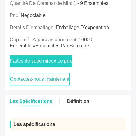
Quantité De Commande Min:
1 - 9 Ensembles
Prix:
Négociable
Détails D'emballage:
Emballage D'exportation
Capacité D'approvisionnement:
10000
Ensembles/ensembles Par Semaine
Faites de votre mieux Le prix
Contactez-nous maintenant
Les Spécifications
Définition
Les spécifications