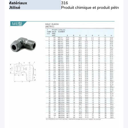
Matériaux
316
Utilisé
Produit chimique et produit pétrochi