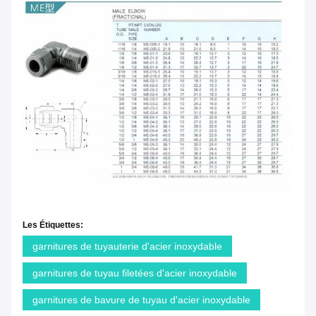
Les Étiquettes:
garnitures de tuyauterie d'acier inoxydable
garnitures de tuyau filetées d'acier inoxydable
garnitures de bavure de tuyau d'acier inoxydable