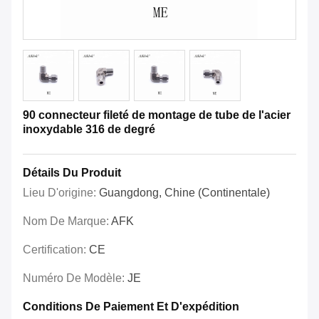
90 connecteur fileté de montage de tube de l'acier
inoxydable 316 de degré
Détails Du Produit
Lieu D'origine:
Guangdong, Chine (continentale)
Nom De Marque:
AFK
Certification:
CE
Numéro De Modèle:
JE
Conditions De Paiement Et D'expédition