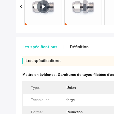
Les spécifications
Définition
Les spécifications
Mettre en évidence:
Garnitures de tuyau filetées d'a
Type:
Union
Techniques:
forgé
Forme:
Réduction