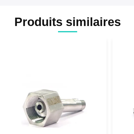
Produits similaires