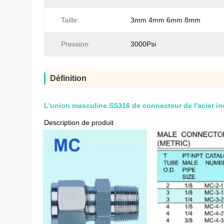
Taille:
3mm 4mm 6mm 8mm
Pression:
3000Psi
Définition
L'union masculine SS316 de connecteur de l'acier in
Description de produit