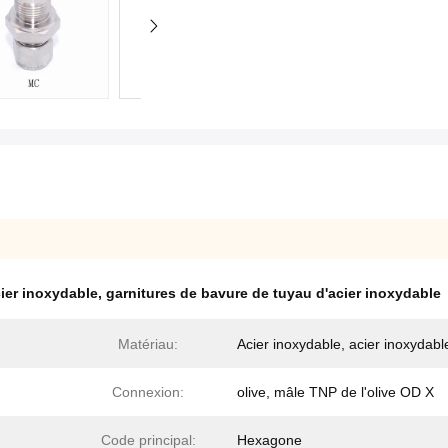
cier inoxydable
,
garnitures de bavure de tuyau d'acier inoxydable
Matériau:
Acier inoxydable, acier inoxydab
Connexion:
olive, mâle TNP de l'olive OD X
Code principal:
Hexagone