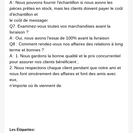
A : Nous pouvons fournir l'échantillon si nous avons les
pièces prêtes en stock, mais les clients doivent payer le coût
d'échantillon et
le coût de messager.
Q7. Examinez-vous toutes vos marchandises avant la
livraison ?
A : Oui, nous avons l'essai de 100% avant la livraison
Q8 : Comment rendez-vous nos affaires des relations à long
terme et bonnes ?
A : 1. Nous gardons la bonne qualité et le prix concurrentiel
pour assurer nos clients bénéficient ;
2. Nous respectons chaque client pendant que notre ami et
nous font sincèrement des affaires et font des amis avec
eux,
n'importe où ils viennent de.
Les Étiquettes: