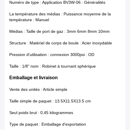
Numéro de type : Application BV3W-06 : Généralités
La température des médias : Puissance moyenne de la
température : Manuel
Médias : Taille de port de gaz : 3mm 6mm 8mm 10mm
Structure : Matériel de corps de boule : Acier inoxydable
Pression d'utilisation : connexion 3000psi : OD
Taille : 1/8" nom : Robinet à tournant sphérique
Emballage et livraison
Vente des unités : Article simple
Taille simple de paquet : 13.5X11.5X13.5 cm
Seul poids brut : 0,45 kilogrammes
Type de paquet : Emballage d'exportation