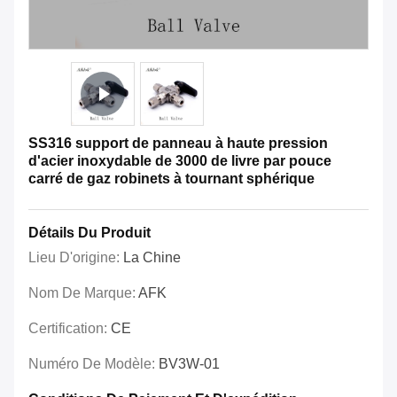
SS316 support de panneau à haute pression
d'acier inoxydable de 3000 de livre par pouce
carré de gaz robinets à tournant sphérique
Détails Du Produit
Lieu D'origine:
La Chine
Nom De Marque:
AFK
Certification:
CE
Numéro De Modèle:
BV3W-01