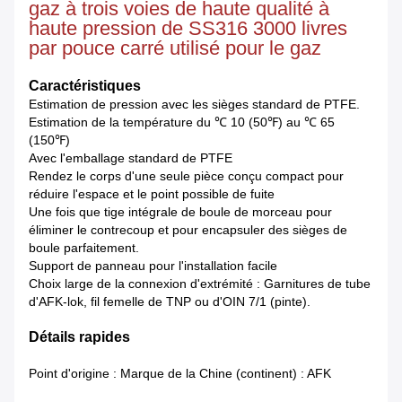
gaz à trois voies de haute qualité à
haute pression de SS316 3000 livres
par pouce carré utilisé pour le gaz
Caractéristiques
Estimation de pression avec les sièges standard de PTFE.
Estimation de la température du ℃ 10 (50℉) au ℃ 65
(150℉)
Avec l'emballage standard de PTFE
Rendez le corps d'une seule pièce conçu compact pour
réduire l'espace et le point possible de fuite
Une fois que tige intégrale de boule de morceau pour
éliminer le contrecoup et pour encapsuler des sièges de
boule parfaitement.
Support de panneau pour l'installation facile
Choix large de la connexion d'extrémité : Garnitures de tube
d'AFK-lok, fil femelle de TNP ou d'OIN 7/1 (pinte).
Détails rapides
Point d'origine : Marque de la Chine (continent) : AFK