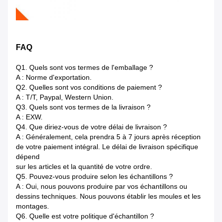
FAQ
Q1.
Quels sont vos termes de l'emballage ?
A : Norme d'exportation.
Q2.
Quelles sont vos conditions de paiement ?
A : T/T, Paypal, Western Union.
Q3. Quels sont vos termes de la livraison ?
A : EXW.
Q4. Que diriez-vous de votre délai de livraison ?
A : Généralement, cela prendra 5 à 7 jours après réception
de votre paiement intégral. Le délai de livraison spécifique
dépend
sur les articles et la quantité de votre ordre.
Q5. Pouvez-vous produire selon les échantillons ?
A : Oui, nous pouvons produire par vos échantillons ou
dessins techniques. Nous pouvons établir les moules et les
montages.
Q6. Quelle est votre politique d'échantillon ?