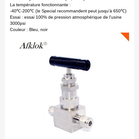
La température fonctionnante :
-40℃-200℃ (le Special recommandent peut jusqu'à 650℃)
Essai : essai 100% de pression atmosphérique de l'usine
3000psi
Couleur : Bleu, noir