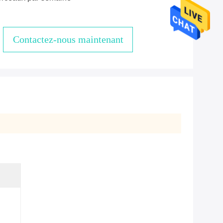
Contactez-nous maintenant