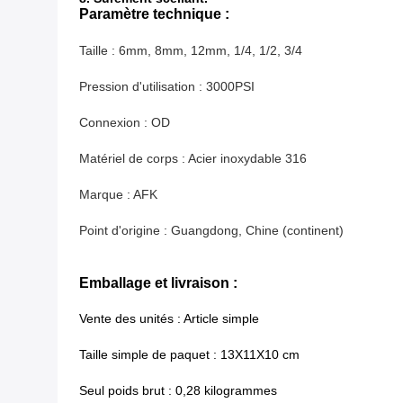
Paramètre technique :
Taille : 6mm, 8mm, 12mm, 1/4, 1/2, 3/4
Pression d'utilisation : 3000PSI
Connexion : OD
Matériel de corps : Acier inoxydable 316
Marque : AFK
Point d'origine : Guangdong, Chine (continent)
Emballage et livraison :
Vente des unités : Article simple
Taille simple de paquet : 13X11X10 cm
Seul poids brut : 0,28 kilogrammes