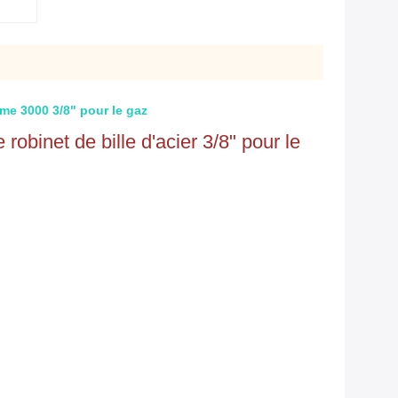
ume 3000 3/8" pour le gaz
obinet de bille d'acier 3/8" pour le