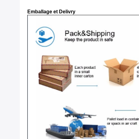
Emballage et Delivry