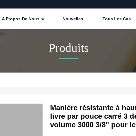
A Propos De Nous
Nouvelles
Tous Les Cas
Produits
Manière résistante à ha
livre par pouce carré 3 de
volume 3000 3/8" pour le