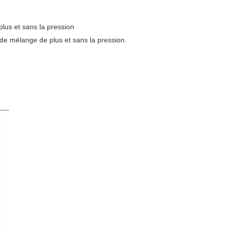
lus et sans la pression
e mélange de plus et sans la pression.