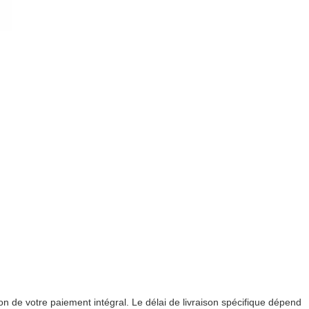
on de votre paiement intégral. Le délai de livraison spécifique dépend