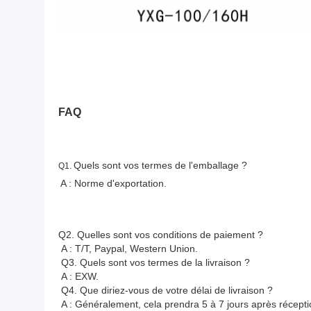
FAQ
Quels sont vos termes de l'emballage ?
Q1. 
A : Norme d'exportation.
Q2. 
Quelles sont vos conditions de paiement ?
A : T/T, Paypal, Western Union.
Q3. Quels sont vos termes de la livraison ?
A : EXW.
Q4. Que diriez-vous de votre délai de livraison ?
A : Généralement, cela prendra 5 à 7 jours après récepti