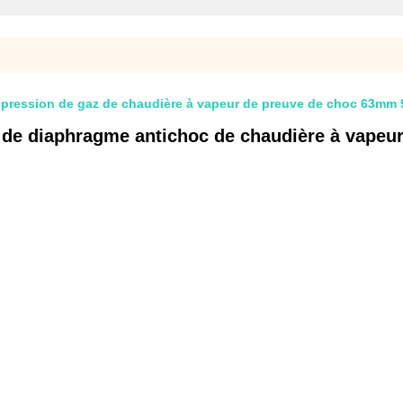
 de pression de gaz de chaudière à vapeur de preuve de choc 63m
n de diaphragme antichoc de chaudière à vapeur