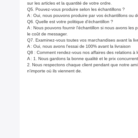
sur les articles et la quantité de votre ordre.
Q5. Pouvez-vous produire selon les échantillons ?
A : Oui, nous pouvons produire par vos échantillons ou 
Q6. Quelle est votre politique d'échantillon ?
A : Nous pouvons fournir l'échantillon si nous avons les p
le coût de messager.
Q7. Examinez-vous toutes vos marchandises avant la liv
A : Oui, nous avons l'essai de 100% avant la livraison
Q8 : Comment rendez-vous nos affaires des relations à 
A : 1. Nous gardons la bonne qualité et le prix concurrent
2. Nous respectons chaque client pendant que notre ami 
n'importe où ils viennent de.