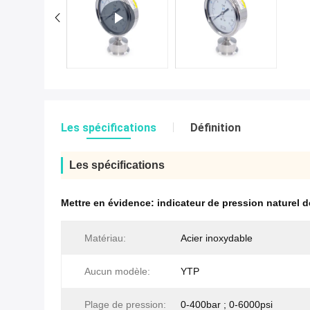
Les spécifications
Définition
Les spécifications
Mettre en évidence:
indicateur de pression naturel 
Matériau:
Acier inoxydable
Aucun modèle:
YTP
Plage de pression:
0-400bar ; 0-6000psi