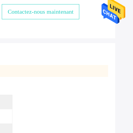
Contactez-nous maintenant