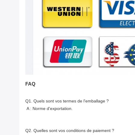
FAQ
Q1. 
Quels sont vos termes de l'emballage ?
A : Norme d'exportation.
Q2. 
Quelles sont vos conditions de paiement ?