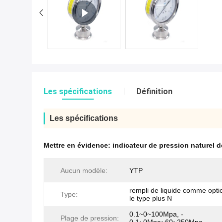
Les spécifications
Définition
Les spécifications
Mettre en évidence:
indicateur de pression naturel 
Aucun modèle:
YTP
rempli de liquide comme opti
Type:
le type plus N
0.1~0~100Mpa, -
Plage de pression: