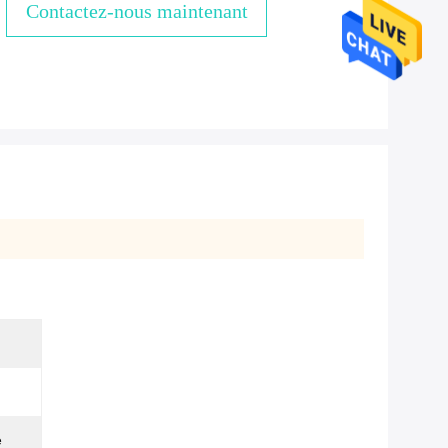
Contactez-nous maintenant
e