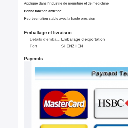
Appliqué dans
l'industrie de nourriture et de medichine
Bonne fonction antichoc
Représentation stable avec la haute précision
Emballage et livraison
Détails d'emballage
Emballage d'exportation
Port
SHENZHEN
Payemts