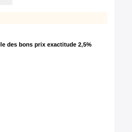
le des bons prix exactitude 2,5%