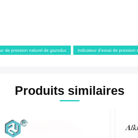
eur de pression naturel de gazoduc
indicateur d'essai de pression
Produits similaires