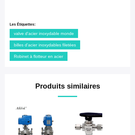
Les Étiquettes:
valve d'acier inoxydable monde
billes d'acier inoxydables filetées
Robinet à flotteur en acier
Produits similaires