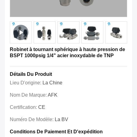
Robinet à tournant sphérique à haute pression de
BSPT 1000psig 1/4" acier inoxydable de TNP
Détails Du Produit
Lieu D'origine:
La Chine
Nom De Marque:
AFK
Certification:
CE
Numéro De Modèle:
La BV
Conditions De Paiement Et D'expédition