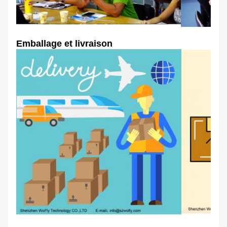
Emballage et livraison