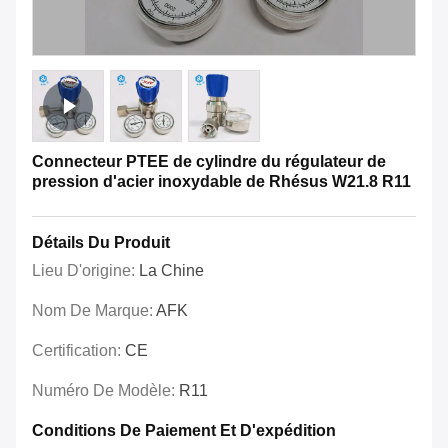
Connecteur PTEE de cylindre du régulateur de
pression d'acier inoxydable de Rhésus W21.8 R11
Détails Du Produit
Lieu D'origine:
La Chine
Nom De Marque:
AFK
Certification:
CE
Numéro De Modèle:
R11
Conditions De Paiement Et D'expédition