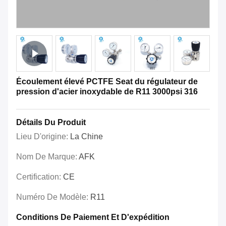
Écoulement élevé PCTFE Seat du régulateur de
pression d'acier inoxydable de R11 3000psi 316
Détails Du Produit
Lieu D'origine:
La Chine
Nom De Marque:
AFK
Certification:
CE
Numéro De Modèle:
R11
Conditions De Paiement Et D'expédition