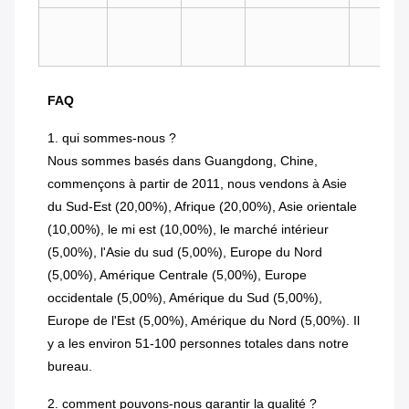
FAQ
1.
qui sommes-nous ?
Nous sommes basés dans Guangdong, Chine,
commençons à partir de 2011, nous vendons à Asie
du Sud-Est (20,00%), Afrique (20,00%), Asie orientale
(10,00%), le mi est (10,00%), le marché intérieur
(5,00%), l'Asie du sud (5,00%), Europe du Nord
(5,00%), Amérique Centrale (5,00%), Europe
occidentale (5,00%), Amérique du Sud (5,00%),
Europe de l'Est (5,00%), Amérique du Nord (5,00%). Il
y a les environ 51-100 personnes totales dans notre
bureau.
2. comment pouvons-nous garantir la qualité ?