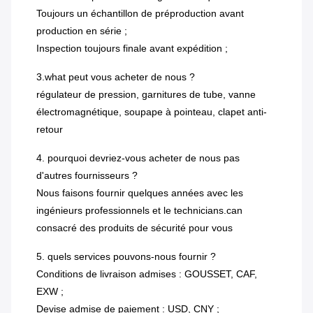
Toujours un échantillon de préproduction avant
production en série ;
Inspection toujours finale avant expédition ;
3.what peut vous acheter de nous ?
régulateur de pression, garnitures de tube, vanne
électromagnétique, soupape à pointeau, clapet anti-
retour
4. pourquoi devriez-vous acheter de nous pas
d'autres fournisseurs ?
Nous faisons fournir quelques années avec les
ingénieurs professionnels et le technicians.can
consacré des produits de sécurité pour vous
5. quels services pouvons-nous fournir ?
Conditions de livraison admises : GOUSSET, CAF,
EXW ;
Devise admise de paiement : USD, CNY ;