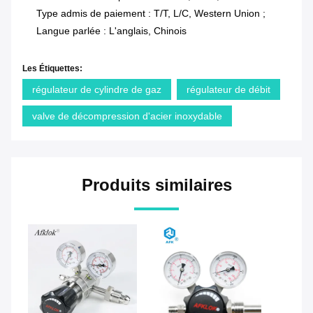
Type admis de paiement : T/T, L/C, Western Union ;
Langue parlée : L'anglais, Chinois
Les Étiquettes:
régulateur de cylindre de gaz
régulateur de débit
valve de décompression d'acier inoxydable
Produits similaires