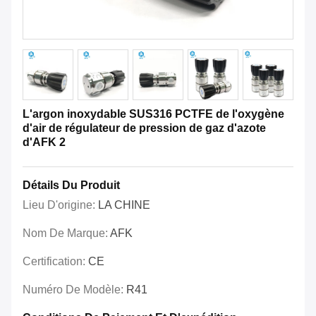
L'argon inoxydable SUS316 PCTFE de l'oxygène
d'air de régulateur de pression de gaz d'azote
d'AFK 2
Détails Du Produit
Lieu D'origine:
LA CHINE
Nom De Marque:
AFK
Certification:
CE
Numéro De Modèle:
R41