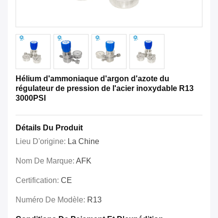
Hélium d'ammoniaque d'argon d'azote du
régulateur de pression de l'acier inoxydable R13
3000PSI
Détails Du Produit
Lieu D'origine:
La Chine
Nom De Marque:
AFK
Certification:
CE
Numéro De Modèle:
R13