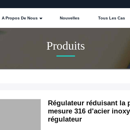
A Propos De Nous
Nouvelles
Tous Les Cas
Produits
Régulateur réduisant la 
mesure 316 d'acier inox
régulateur