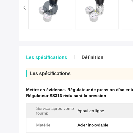
Les spécifications
Définition
Les spécifications
Mettre en évidence:
Régulateur de pression d'acier 
Régulateur SS316 réduisant la pression
Service après-vente
Appui en ligne
fourni:
Matériel:
Acier inoxydable