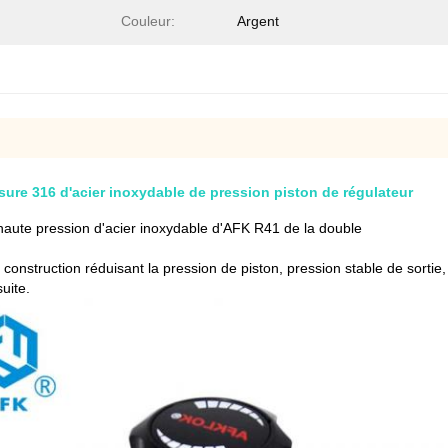
Couleur:
Argent
sure 316 d'acier inoxydable de pression piston de régulateur
haute pression d'acier inoxydable d'AFK R41 de la double
construction réduisant la pression de piston, pression stable de sortie
uite.