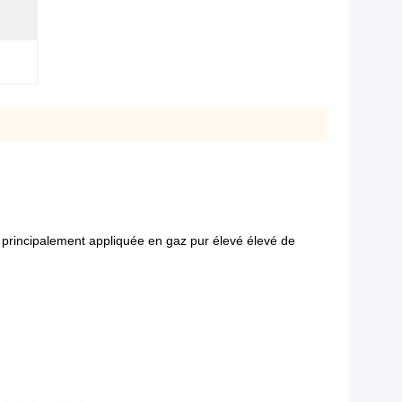
, principalement appliquée en gaz pur élevé élevé de