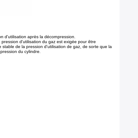
on d'utilisation après la décompression.
pression d'utilisation du gaz est exigée pour être
stable de la pression d'utilisation de gaz, de sorte que la
pression du cylindre.