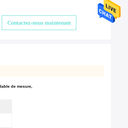
Contactez-nous maintenant
ydable de mesure
,