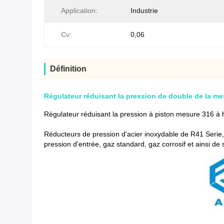
Application:
Industrie
Cv:
0,06
Définition
Régulateur réduisant la pression de double de la me
Régulateur réduisant la pression à piston mesure 316 à 
Réducteurs de pression d'acier inoxydable de R41 Serie, 
pression d'entrée, gaz standard, gaz corrosif et ainsi de s