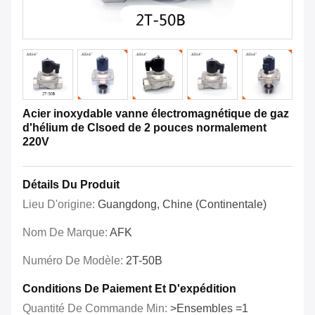
Acier inoxydable vanne électromagnétique de gaz
d'hélium de Clsoed de 2 pouces normalement
220V
Détails Du Produit
Lieu D'origine:
Guangdong, Chine (continentale)
Nom De Marque:
AFK
Numéro De Modèle:
2T-50B
Conditions De Paiement Et D'expédition
Quantité De Commande Min:
>Ensembles =1