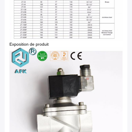
Exposition de produit