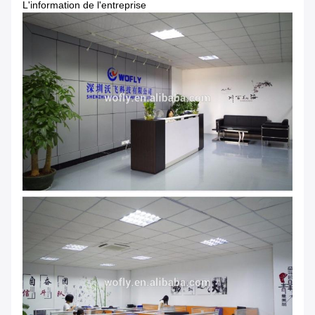
L'information de l'entreprise