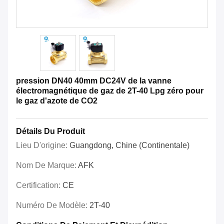
pression DN40 40mm DC24V de la vanne
électromagnétique de gaz de 2T-40 Lpg zéro pour
le gaz d'azote de CO2
Détails Du Produit
Lieu D'origine:
Guangdong, Chine (continentale)
Nom De Marque:
AFK
Certification:
CE
Numéro De Modèle:
2T-40