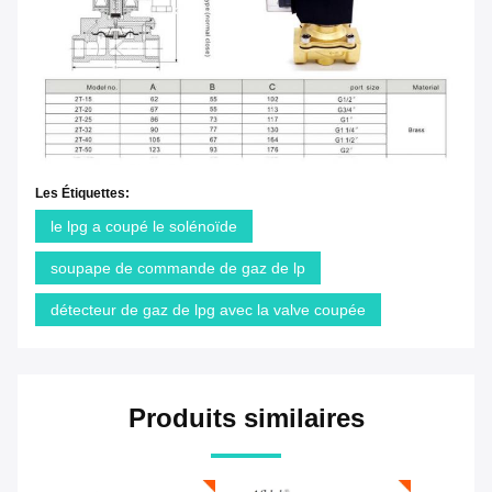
Les Étiquettes:
le lpg a coupé le solénoïde
soupape de commande de gaz de lp
détecteur de gaz de lpg avec la valve coupée
Produits similaires