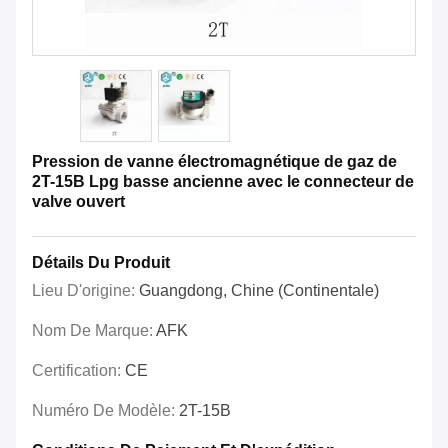
Pression de vanne électromagnétique de gaz de
2T-15B Lpg basse ancienne avec le connecteur de
valve ouvert
Détails Du Produit
Lieu D'origine:
Guangdong, Chine (continentale)
Nom De Marque:
AFK
Certification:
CE
Numéro De Modèle:
2T-15B